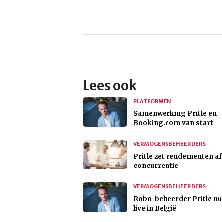
Lees ook
PLATFORMEN
Samenwerking Pritle en
Booking.com van start
VERMOGENSBEHEERDERS
Pritle zet rendementen a
concurrentie
VERMOGENSBEHEERDERS
Robo-beheerder Pritle nu
live in België