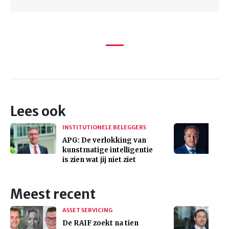
Lees ook
INSTITUTIONELE BELEGGERS
APG: De verlokking van
kunstmatige intelligentie
is zien wat jij niet ziet
Meest recent
ASSET SERVICING
De RAIF zoekt na tien