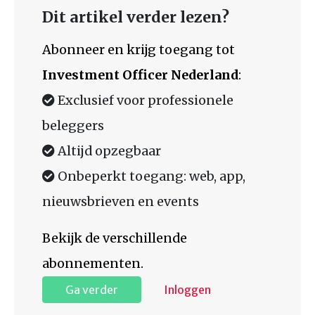
Dit artikel verder lezen?
Abonneer en krijg toegang tot
Investment Officer Nederland
:
Exclusief voor professionele
beleggers
Altijd opzegbaar
Onbeperkt toegang: web, app,
nieuwsbrieven en events
Bekijk de verschillende
abonnementen.
Ga verder
Inloggen