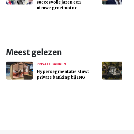
succesvolle jaren een
nieuwe groeimotor
Meest gelezen
PRIVATE BANKEN
Hypersegmentatie stuwt
private banking bij ING