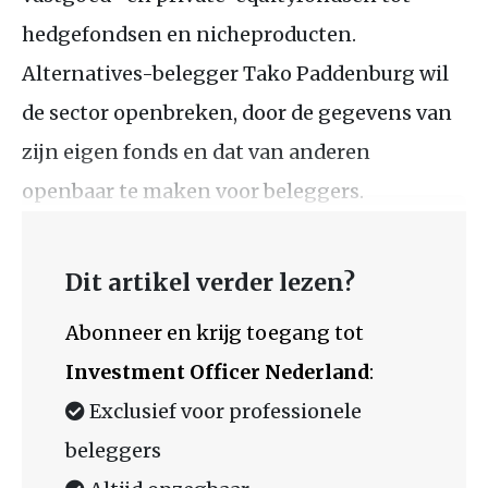
hedgefondsen en nicheproducten.
Alternatives-belegger Tako Paddenburg wil
de sector openbreken, door de gegevens van
zijn eigen fonds en dat van anderen
openbaar te maken voor beleggers.
Dit artikel verder lezen?
Abonneer en krijg toegang tot
Investment Officer Nederland
:
Exclusief voor professionele
beleggers