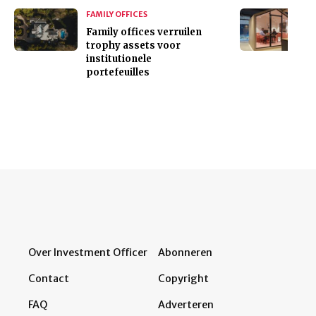
FAMILY OFFICES
Family offices verruilen
trophy assets voor
institutionele
portefeuilles
Over Investment Officer
Abonneren
Contact
Copyright
FAQ
Adverteren