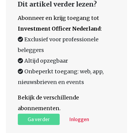
Dit artikel verder lezen?
Abonneer en krijg toegang tot
Investment Officer Nederland
:
Exclusief voor professionele
beleggers
Altijd opzegbaar
Onbeperkt toegang: web, app,
nieuwsbrieven en events
Bekijk de verschillende
abonnementen.
Ga verder
Inloggen