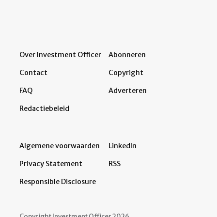
Over Investment Officer
Abonneren
Contact
Copyright
FAQ
Adverteren
Redactiebeleid
Algemene voorwaarden
LinkedIn
Privacy Statement
RSS
Responsible Disclosure
Copyright Investment Officer 2026