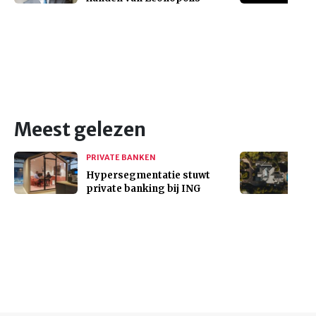
Meest gelezen
PRIVATE BANKEN
Hypersegmentatie stuwt
private banking bij ING