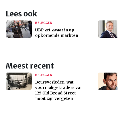
Lees ook
BELEGGEN
UBP zet zwaar in op
opkomende markten
Meest recent
BELEGGEN
Beursverleden: wat
voormalige traders van
125 Old Broad Street
nooit zijn vergeten