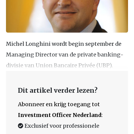
Michel Longhini wordt begin september de
Managing Director van de private banking-
divisie van Union Bancaire Privée (UBP).
Dit artikel verder lezen?
Abonneer en krijg toegang tot
Investment Officer Nederland
:
Exclusief voor professionele