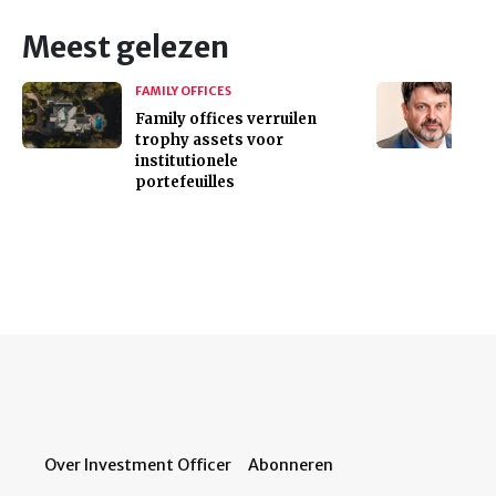
Meest gelezen
FAMILY OFFICES
Family offices verruilen
trophy assets voor
institutionele
portefeuilles
Over Investment Officer
Abonneren