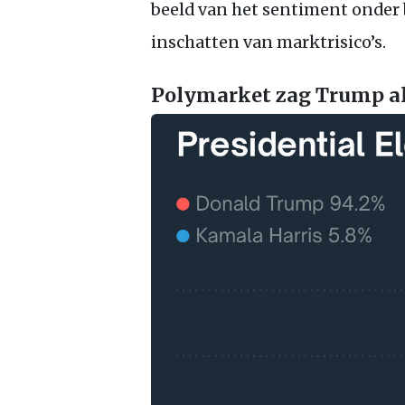
beeld van het sentiment onder b
inschatten van marktrisico’s.
Polymarket zag Trump al