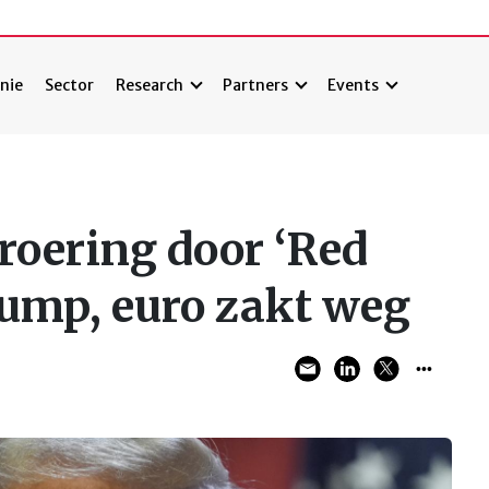
nie
Sector
Research
Partners
Events
roering door ‘Red
ump, euro zakt weg