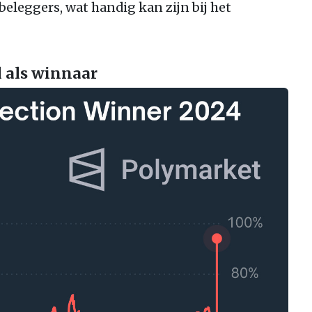
eleggers, wat handig kan zijn bij het
 als winnaar