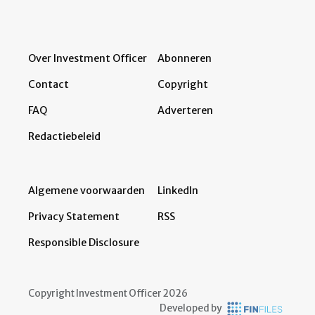
Over Investment Officer
Abonneren
Contact
Copyright
FAQ
Adverteren
Redactiebeleid
Algemene voorwaarden
LinkedIn
Privacy Statement
RSS
Responsible Disclosure
Copyright Investment Officer 2026
Developed by