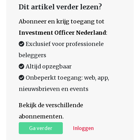
Dit artikel verder lezen?
Abonneer en krijg toegang tot
Investment Officer Nederland
:
Exclusief voor professionele
beleggers
Altijd opzegbaar
Onbeperkt toegang: web, app,
nieuwsbrieven en events
Bekijk de verschillende
abonnementen.
Ga verder
Inloggen