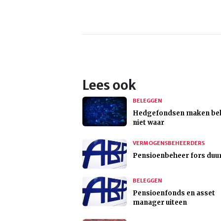
Lees ook
BELEGGEN
Hedgefondsen maken bel
niet waar
VERMOGENSBEHEERDERS
Pensioenbeheer fors duu
BELEGGEN
Pensioenfonds en asset
manager uiteen