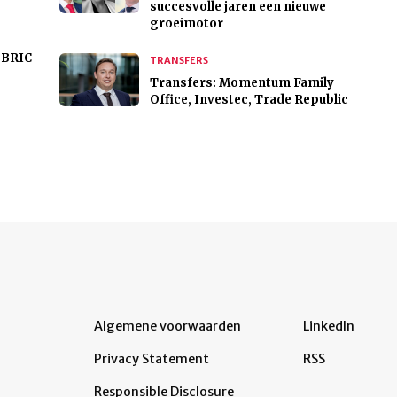
succesvolle jaren een nieuwe
groeimotor
 BRIC-
TRANSFERS
Transfers: Momentum Family
Office, Investec, Trade Republic
Algemene voorwaarden
LinkedIn
Privacy Statement
RSS
Responsible Disclosure