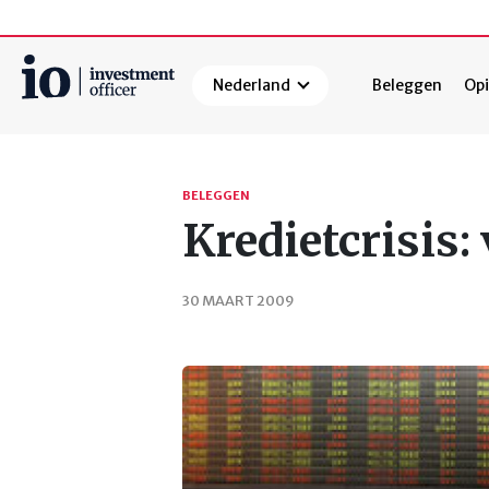
Nederland
Beleggen
Opi
Zoeken
BELEGGEN
Kredietcrisis:
30 MAART 2009