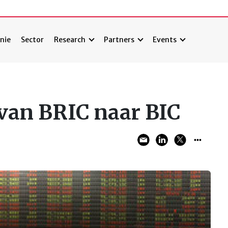
nie
Sector
Research
Partners
Events
 van BRIC naar BIC