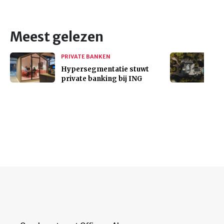
Meest gelezen
PRIVATE BANKEN
Hypersegmentatie stuwt
private banking bij ING