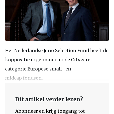
Het Nederlandse Juno Selection Fund heeft de
koppositie ingenomen in de Citywire-
categorie Europese small- en
midcap fondsen.
Dit artikel verder lezen?
Abonneer en krijg toegang tot