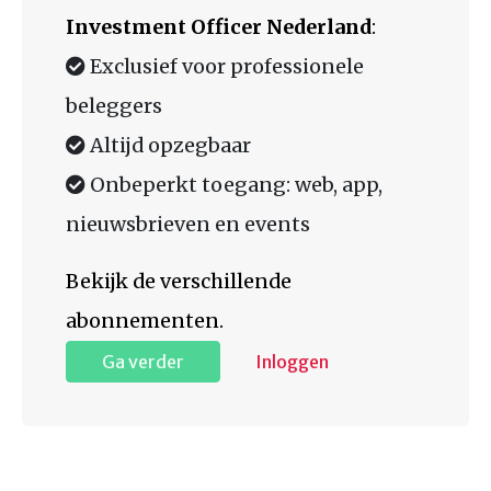
Investment Officer Nederland
:
Exclusief voor professionele
beleggers
Altijd opzegbaar
Onbeperkt toegang: web, app,
nieuwsbrieven en events
Bekijk de verschillende
abonnementen.
Ga verder
Inloggen