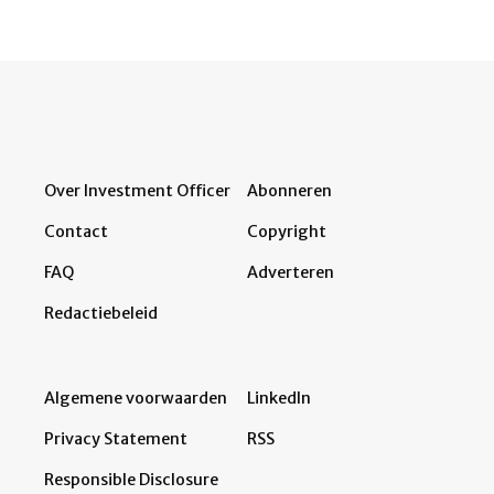
Over Investment Officer
Abonneren
Contact
Copyright
FAQ
Adverteren
Redactiebeleid
Algemene voorwaarden
LinkedIn
Privacy Statement
RSS
Responsible Disclosure