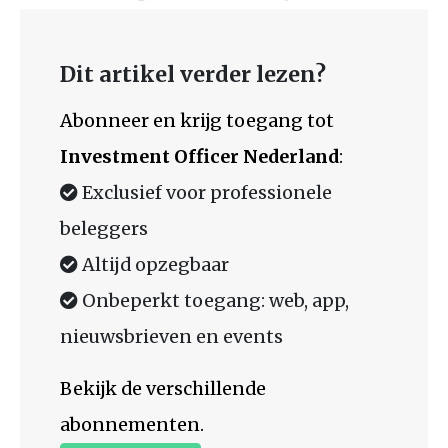
Dit artikel verder lezen?
Abonneer en krijg toegang tot
Investment Officer Nederland
:
Exclusief voor professionele
beleggers
Altijd opzegbaar
Onbeperkt toegang: web, app,
nieuwsbrieven en events
Bekijk de verschillende
abonnementen.