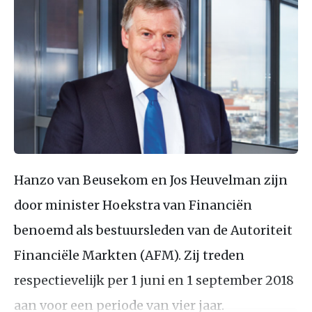
Hanzo van Beusekom en Jos Heuvelman zijn
door minister Hoekstra van Financiën
benoemd als bestuursleden van de Autoriteit
Financiële Markten (AFM). Zij treden
respectievelijk per 1 juni en 1 september 2018
aan voor een periode van vier jaar.