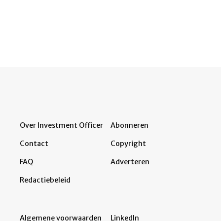
Over Investment Officer
Abonneren
Contact
Copyright
FAQ
Adverteren
Redactiebeleid
Algemene voorwaarden
LinkedIn