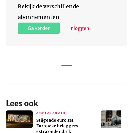
Bekijk de verschillende
abonnementen.
Ga verder
Inloggen
Lees ook
ASSET ALLOCATIE
Stijgende euro zet
Europese beleggers
extra onder druk