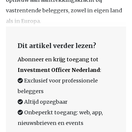
vastrentende beleggers, zowel in eigen land
als in Europa.
Dit artikel verder lezen?
Abonneer en krijg toegang tot
Investment Officer Nederland
:
Exclusief voor professionele
beleggers
Altijd opzegbaar
Onbeperkt toegang: web, app,
nieuwsbrieven en events