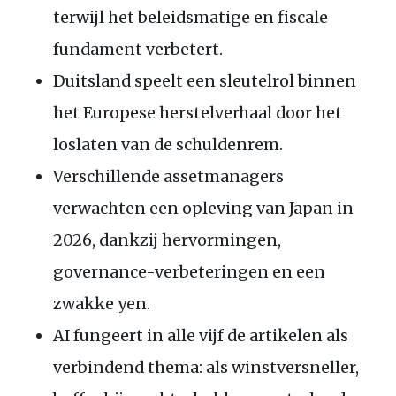
terwijl het beleidsmatige en fiscale
fundament verbetert.
Duitsland speelt een sleutelrol binnen
het Europese herstelverhaal door het
loslaten van de schuldenrem.
Verschillende assetmanagers
verwachten een opleving van Japan in
2026, dankzij hervormingen,
governance-verbeteringen en een
zwakke yen.
AI
fungeert in alle vijf de artikelen als
verbindend thema: als winstversneller,