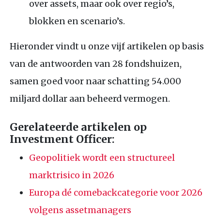
over assets, maar ook over regio’s,
blokken en scenario’s.
Hieronder vindt u onze vijf artikelen op basis
van de antwoorden van 28 fondshuizen,
samen goed voor naar schatting 54.000
miljard dollar aan beheerd vermogen.
Gerelateerde artikelen op
Investment Officer:
Geopolitiek wordt een structureel
marktrisico in 2026
Europa dé comebackcategorie voor 2026
volgens assetmanagers