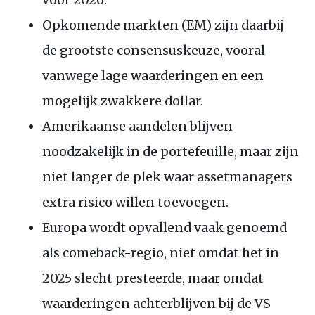
Opkomende markten (
EM
) zijn daarbij
de grootste consensuskeuze, vooral
vanwege lage waarderingen en een
mogelijk zwakkere dollar.
Amerikaanse aandelen blijven
noodzakelijk in de portefeuille, maar zijn
niet langer de plek waar assetmanagers
extra risico willen toevoegen.
Europa wordt opvallend vaak genoemd
als comeback-regio, niet omdat het in
2025 slecht presteerde, maar omdat
waarderingen achterblijven bij de
VS