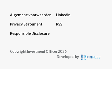
Algemene voorwaarden
LinkedIn
Privacy Statement
RSS
Responsible Disclosure
Copyright Investment Officer 2026
Developed by