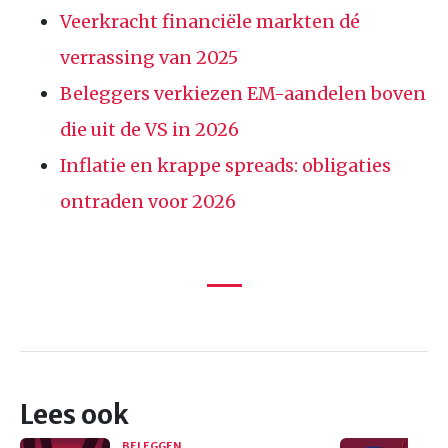
Veerkracht financiële markten dé
verrassing van 2025
Beleggers verkiezen EM-aandelen boven
die uit de VS in 2026
Inflatie en krappe spreads: obligaties
ontraden voor 2026
Lees ook
BELEGGEN