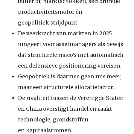
buffer bij marktschokken, sectorbrede
productiviteitsmotor én
geopolitiek strijdpunt.
De veerkracht van markten in 2025
fungeert voor assetmanagers als bewijs
dat structurele risico’s niet automatisch
een defensieve positionering vereisen.
Geopolitiek is daarmee geen ruis meer,
maar een structurele allocatiefactor.
De rivaliteit tussen de Verenigde Staten
en China overstijgt handel en raakt
technologie, grondstoffen
en kapitaalstromen.