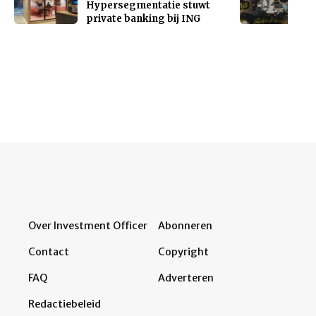
Hypersegmentatie stuwt
private banking bij ING
Over Investment Officer
Abonneren
Contact
Copyright
FAQ
Adverteren
Redactiebeleid