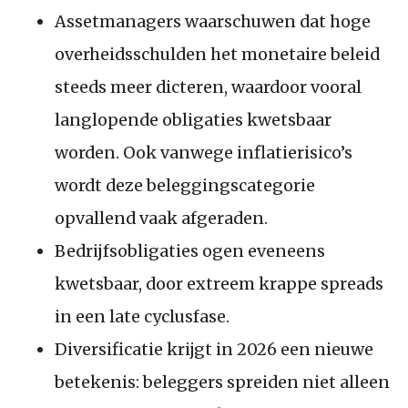
Assetmanagers waarschuwen dat hoge
overheidsschulden het monetaire beleid
steeds meer dicteren, waardoor vooral
langlopende obligaties kwetsbaar
worden. Ook vanwege inflatierisico’s
wordt deze beleggingscategorie
opvallend vaak afgeraden.
Bedrijfsobligaties ogen eveneens
kwetsbaar, door extreem krappe spreads
in een late cyclusfase.
Diversificatie krijgt in 2026 een nieuwe
betekenis: beleggers spreiden niet alleen