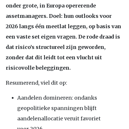
onder grote, in Europa opererende
assetmanagers. Doel: hun outlooks voor
2026 langs één meetlat leggen, op basis van
een vaste set eigen vragen. De rode draad is
dat risico’s structureel zijn geworden,
zonder dat dit leidt tot een vlucht uit
risicovolle beleggingen.
Resumerend, viel dit op:
Aandelen domineren: ondanks
geopolitieke spanningen blijft
aandelenallocatie veruit favoriet
voor 2026.