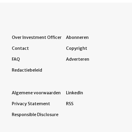
Over Investment Officer
Abonneren
Contact
Copyright
FAQ
Adverteren
Redactiebeleid
Algemene voorwaarden
LinkedIn
Privacy Statement
RSS
Responsible Disclosure