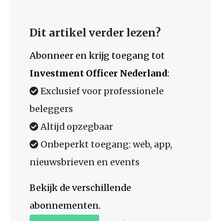
Dit artikel verder lezen?
Abonneer en krijg toegang tot
Investment Officer Nederland
:
Exclusief voor professionele
beleggers
Altijd opzegbaar
Onbeperkt toegang: web, app,
nieuwsbrieven en events
Bekijk de verschillende
abonnementen.