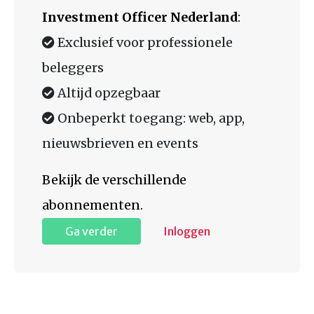
Investment Officer Nederland
:
Exclusief voor professionele
beleggers
Altijd opzegbaar
Onbeperkt toegang: web, app,
nieuwsbrieven en events
Bekijk de verschillende
abonnementen.
Ga verder
Inloggen