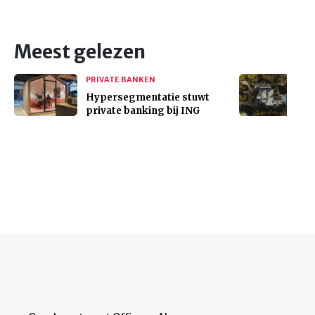
Meest gelezen
PRIVATE BANKEN
Hypersegmentatie stuwt
private banking bij ING