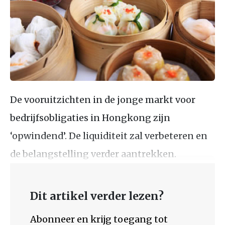
De vooruitzichten in de jonge markt voor
bedrijfsobligaties in Hongkong zijn
‘opwindend’. De liquiditeit zal verbeteren en
de belangstelling verder aantrekken.
Dit artikel verder lezen?
Abonneer en krijg toegang tot