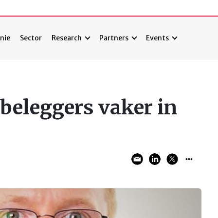
nie
Sector
Research
Partners
Events
 beleggers vaker in