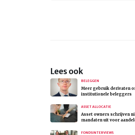
Lees ook
BELEGGEN
Meer gebruik derivaten 
institutionele beleggers
ASSET ALLOCATIE
Asset owners schrijven n
mandaten uit voor aande
FONDSINTERVIEWS