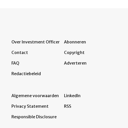
Over Investment Officer
Abonneren
Contact
Copyright
FAQ
Adverteren
Redactiebeleid
Algemene voorwaarden
LinkedIn
Privacy Statement
RSS
Responsible Disclosure