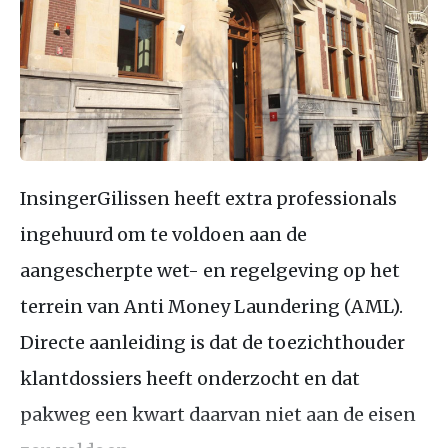
InsingerGilissen heeft extra professionals
ingehuurd om te voldoen aan de
aangescherpte wet- en regelgeving op het
terrein van Anti Money Laundering (AML).
Directe aanleiding is dat de toezichthouder
klantdossiers heeft onderzocht en dat
pakweg een kwart daarvan niet aan de eisen