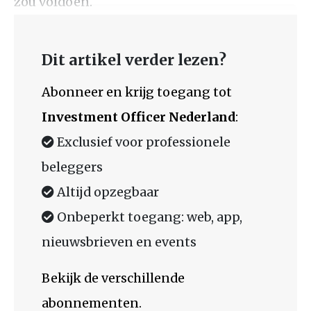
zou voldoen.
Dit artikel verder lezen?
Abonneer en krijg toegang tot
Investment Officer Nederland
:
Exclusief voor professionele
beleggers
Altijd opzegbaar
Onbeperkt toegang: web, app,
nieuwsbrieven en events
Bekijk de verschillende
abonnementen.