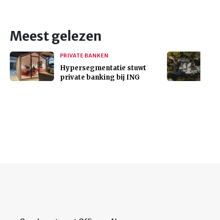
Meest gelezen
PRIVATE BANKEN
Hypersegmentatie stuwt
private banking bij ING