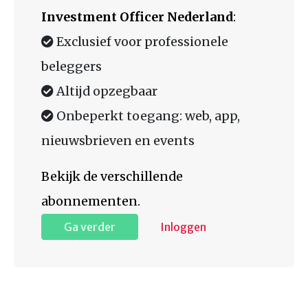
Investment Officer Nederland
:
Exclusief voor professionele
beleggers
Altijd opzegbaar
Onbeperkt toegang: web, app,
nieuwsbrieven en events
Bekijk de verschillende
abonnementen.
Ga verder
Inloggen