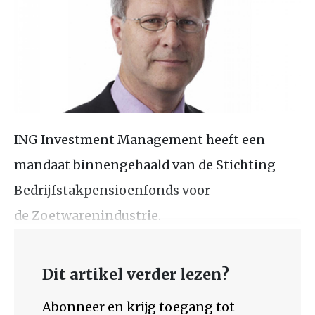
ING Investment Management heeft een
mandaat binnengehaald van de Stichting
Bedrijfstakpensioenfonds voor
de Zoetwarenindustrie.
Dit artikel verder lezen?
Abonneer en krijg toegang tot