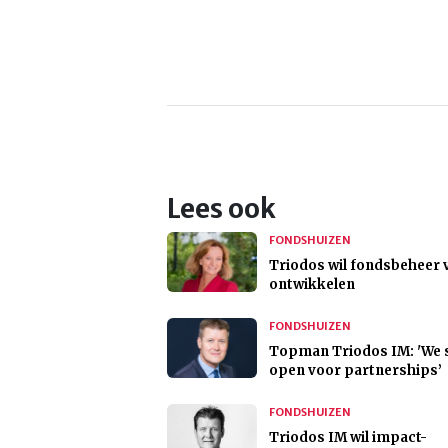
Lees ook
FONDSHUIZEN
Triodos wil fondsbeheer 
ontwikkelen
FONDSHUIZEN
Topman Triodos IM: 'We 
open voor partnerships’
FONDSHUIZEN
Triodos IM wil impact-