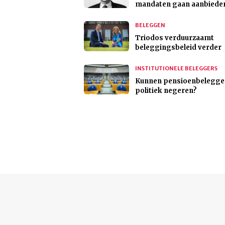
mandaten gaan aanbiede
BELEGGEN
Triodos verduurzaamt
beleggingsbeleid verder
INSTITUTIONELE BELEGGERS
Kunnen pensioenbelegge
politiek negeren?