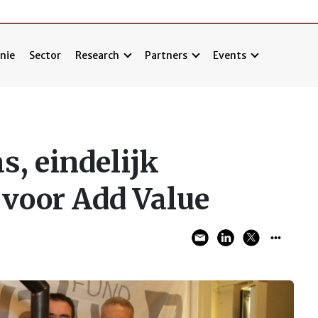
nie
Sector
Research
Partners
Events
s, eindelijk
 voor Add Value