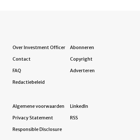
Over Investment Officer
Abonneren
Contact
Copyright
FAQ
Adverteren
Redactiebeleid
Algemene voorwaarden
LinkedIn
Privacy Statement
RSS
Responsible Disclosure