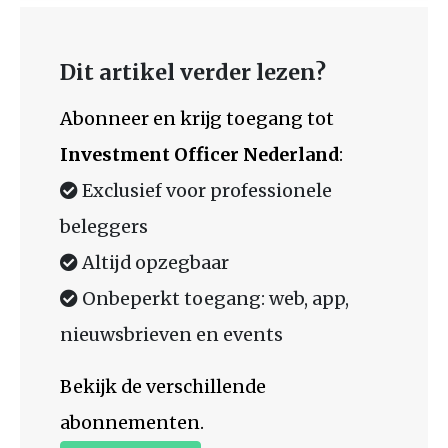
Dit artikel verder lezen?
Abonneer en krijg toegang tot
Investment Officer Nederland
:
Exclusief voor professionele
beleggers
Altijd opzegbaar
Onbeperkt toegang: web, app,
nieuwsbrieven en events
Bekijk de verschillende
abonnementen.