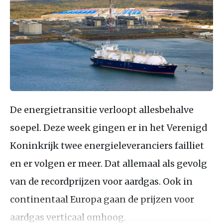
De energietransitie verloopt allesbehalve
soepel. Deze week gingen er in het Verenigd
Koninkrijk twee energieleveranciers failliet
en er volgen er meer. Dat allemaal als gevolg
van de recordprijzen voor aardgas. Ook in
continentaal Europa gaan de prijzen voor
aardgas verticaal omhoog.