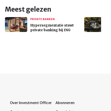
Meest gelezen
PRIVATE BANKEN
Hypersegmentatie stuwt
private banking bij ING
Over Investment Officer
Abonneren