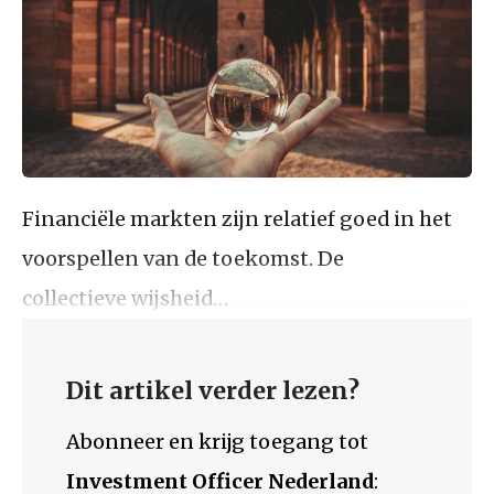
Financiële markten zijn relatief goed in het
voorspellen van de toekomst. De
collectieve wijsheid…
Dit artikel verder lezen?
Abonneer en krijg toegang tot
Investment Officer Nederland
: