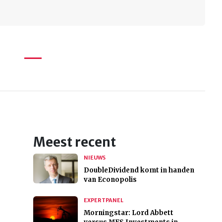
Meest recent
NIEUWS
DoubleDividend komt in handen
van Econopolis
EXPERTPANEL
Morningstar: Lord Abbett