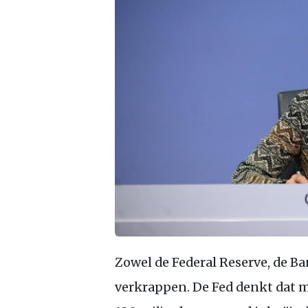
Zowel de Federal Reserve, de B
verkrappen. De Fed denkt dat