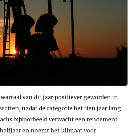
kwartaal van dit jaar positiever geworden in
offen, nadat de categorie het tien jaar lang
Sachs bijvoorbeeld verwacht een rendement
halfjaar en noemt het klimaat voor