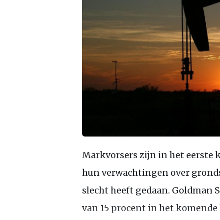
Markvorsers zijn in het eerste 
hun verwachtingen over grondst
slecht heeft gedaan. Goldman 
van 15 procent in het komende 