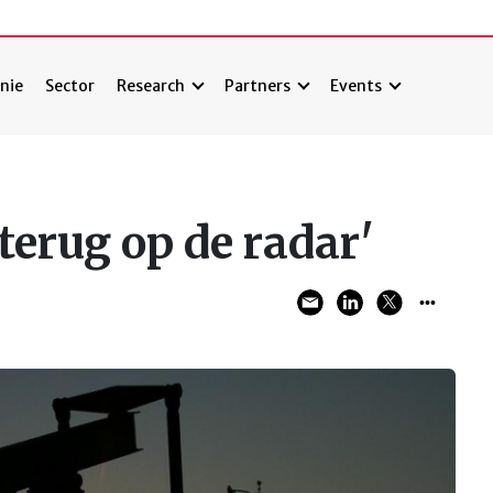
nie
Sector
Research
Partners
Events
terug op de radar'