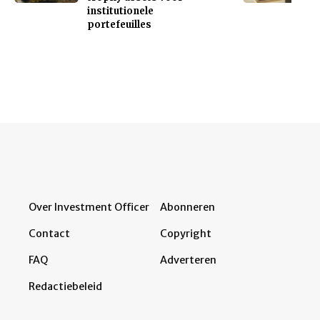
institutionele
portefeuilles
Over Investment Officer
Abonneren
Contact
Copyright
FAQ
Adverteren
Redactiebeleid