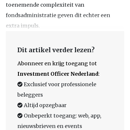
toenemende complexiteit van
fondsadministratie geven dit echter een
extra impuls.
Dit artikel verder lezen?
Abonneer en krijg toegang tot
Investment Officer Nederland
:
Exclusief voor professionele
beleggers
Altijd opzegbaar
Onbeperkt toegang: web, app,
nieuwsbrieven en events