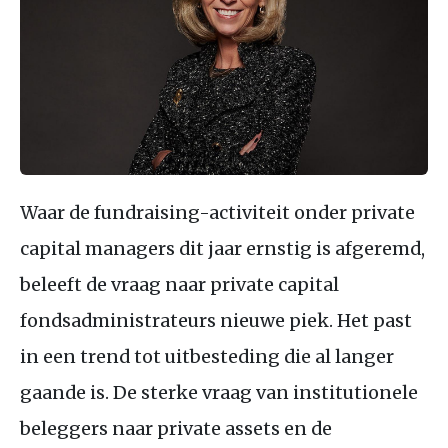
Waar de fundraising-activiteit onder private
capital managers dit jaar ernstig is afgeremd,
beleeft de vraag naar private capital
fondsadministrateurs nieuwe piek. Het past
in een trend tot uitbesteding die al langer
gaande is. De sterke vraag van institutionele
beleggers naar private assets en de