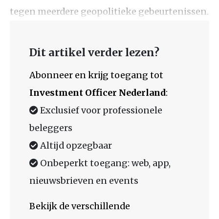
tegen meerdere geopolitieke gebeurtenissen.
Dit artikel verder lezen?
Abonneer en krijg toegang tot
Investment Officer Nederland
:
Exclusief voor professionele
beleggers
Altijd opzegbaar
Onbeperkt toegang: web, app,
nieuwsbrieven en events
Bekijk de verschillende