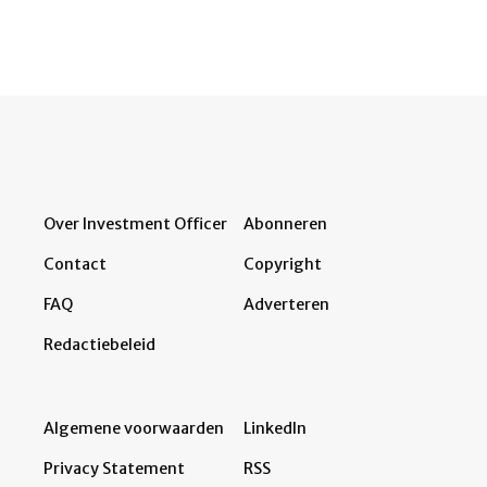
Over Investment Officer
Abonneren
Contact
Copyright
FAQ
Adverteren
Redactiebeleid
Algemene voorwaarden
LinkedIn
Privacy Statement
RSS