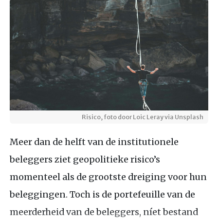
Risico, foto door Loic Leray via Unsplash
Meer dan de helft van de institutionele
beleggers ziet geopolitieke risico’s
momenteel als de grootste dreiging voor hun
beleggingen. Toch is de portefeuille van de
meerderheid van de beleggers, níet bestand