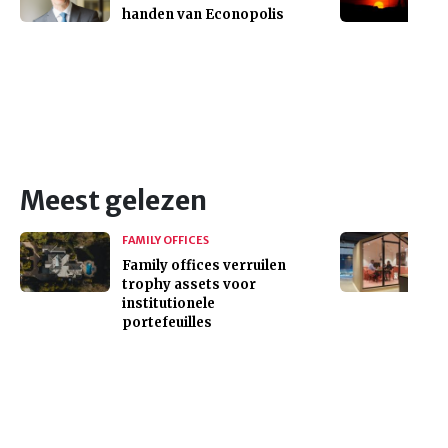
handen van Econopolis
Meest gelezen
FAMILY OFFICES
Family offices verruilen
trophy assets voor
institutionele
portefeuilles