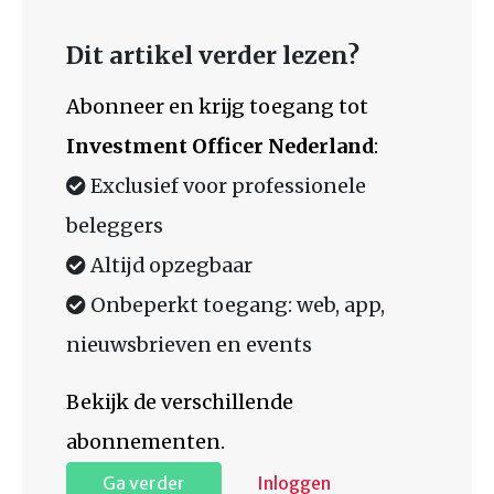
Dit artikel verder lezen?
Abonneer en krijg toegang tot
Investment Officer Nederland
:
Exclusief voor professionele
beleggers
Altijd opzegbaar
Onbeperkt toegang: web, app,
nieuwsbrieven en events
Bekijk de verschillende
abonnementen.
Ga verder
Inloggen