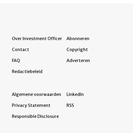
Over Investment Officer
Abonneren
Contact
Copyright
FAQ
Adverteren
Redactiebeleid
Algemene voorwaarden
LinkedIn
Privacy Statement
RSS
Responsible Disclosure