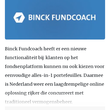
Binck Fundcoach heeft er een nieuwe
functionaliteit bij: klanten op het
fondsenplatform kunnen nu ook kiezen voor
eenvoudige alles-in-1 portefeuilles. Daarmee
is Nederland weer een laagdrempelige online
oplossing rijker die concurreert met
traditioneel vermogensbeheer.