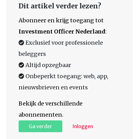
Dit artikel verder lezen?
Abonneer en krijg toegang tot
Investment Officer Nederland
:
Exclusief voor professionele
beleggers
Altijd opzegbaar
Onbeperkt toegang: web, app,
nieuwsbrieven en events
Bekijk de verschillende
abonnementen.
Ga verder
Inloggen