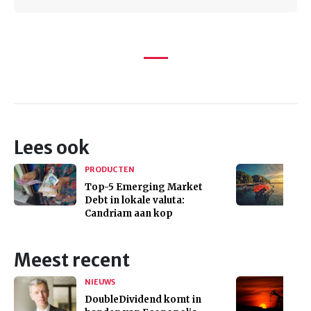
Lees ook
PRODUCTEN
Top-5 Emerging Market
Debt in lokale valuta:
Candriam aan kop
Meest recent
NIEUWS
DoubleDividend komt in