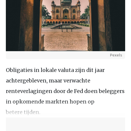
Pexels
Obligaties in lokale valuta zijn dit jaar
achtergebleven, maar verwachte
renteverlagingen door de Fed doen beleggers
in opkomende markten hopen op
betere tijden.