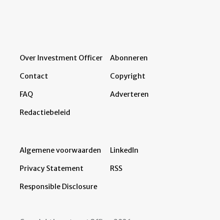
Over Investment Officer
Abonneren
Contact
Copyright
FAQ
Adverteren
Redactiebeleid
Algemene voorwaarden
LinkedIn
Privacy Statement
RSS
Responsible Disclosure