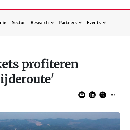
nie
Sector
Research
Partners
Events
ets profiteren
ijderoute'