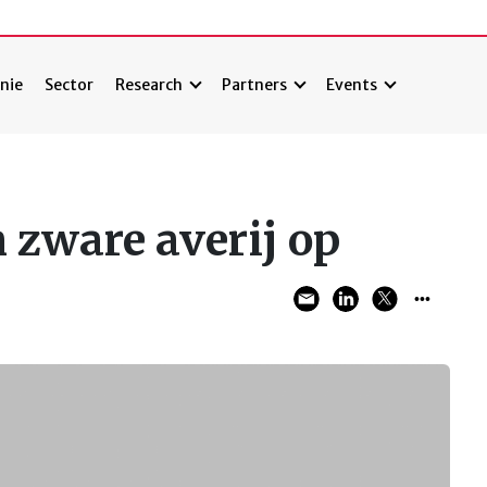
nie
Sector
Research
Partners
Events
 zware averij op