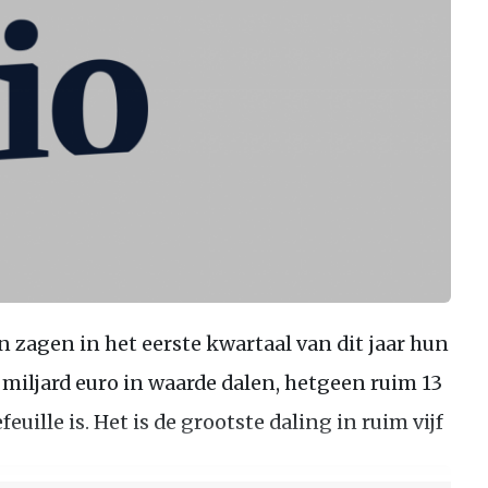
zagen in het eerste kwartaal van dit jaar hun
miljard euro in waarde dalen, hetgeen ruim 13
ille is. Het is de grootste daling in ruim vijf