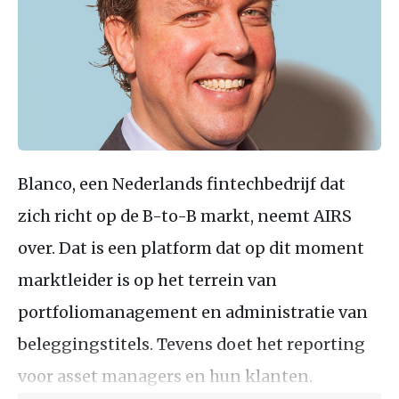
Blanco, een Nederlands fintechbedrijf dat
zich richt op de B-to-B markt, neemt AIRS
over. Dat is een platform dat op dit moment
marktleider is op het terrein van
portfoliomanagement en administratie van
beleggingstitels. Tevens doet het reporting
voor asset managers en hun klanten.