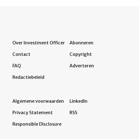
Over Investment Officer
Abonneren
Contact
Copyright
FAQ
Adverteren
Redactiebeleid
Algemene voorwaarden
LinkedIn
Privacy Statement
RSS
Responsible Disclosure