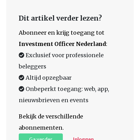
Dit artikel verder lezen?
Abonneer en krijg toegang tot
Investment Officer Nederland
:
Exclusief voor professionele
beleggers
Altijd opzegbaar
Onbeperkt toegang: web, app,
nieuwsbrieven en events
Bekijk de verschillende
abonnementen.
Ga verder
Inloggen