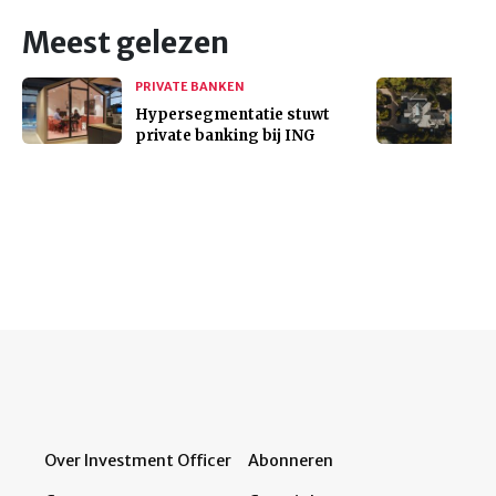
Meest gelezen
PRIVATE BANKEN
Hypersegmentatie stuwt
private banking bij ING
Over Investment Officer
Abonneren