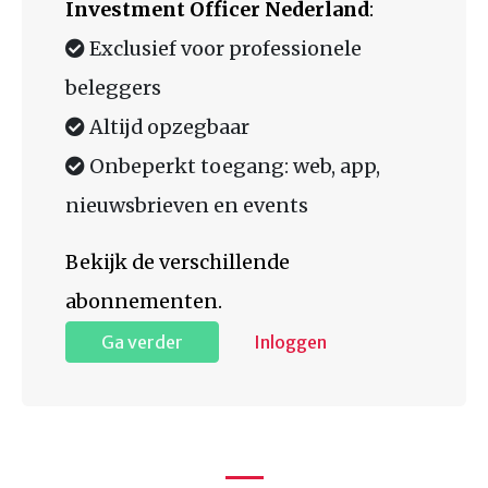
Investment Officer Nederland
:
Exclusief voor professionele
beleggers
Altijd opzegbaar
Onbeperkt toegang: web, app,
nieuwsbrieven en events
Bekijk de verschillende
abonnementen.
Ga verder
Inloggen