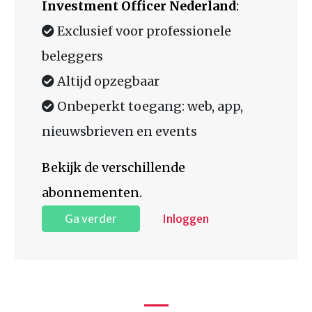
Investment Officer Nederland
:
Exclusief voor professionele
beleggers
Altijd opzegbaar
Onbeperkt toegang: web, app,
nieuwsbrieven en events
Bekijk de verschillende
abonnementen.
Ga verder
Inloggen