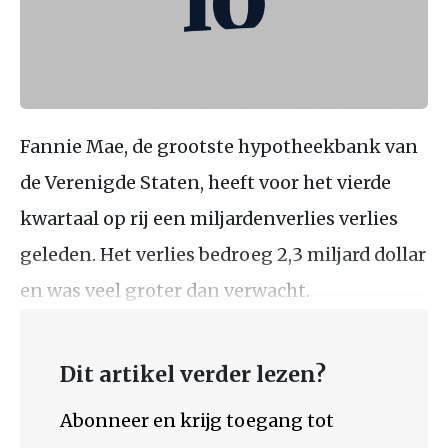
Fannie Mae, de grootste hypotheekbank van
de Verenigde Staten, heeft voor het vierde
kwartaal op rij een miljardenverlies verlies
geleden. Het verlies bedroeg 2,3 miljard dollar
en was veel groter dan verwacht.
Dit artikel verder lezen?
Abonneer en krijg toegang tot