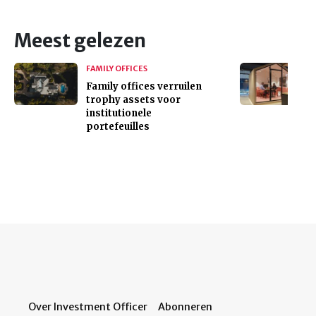
Meest gelezen
FAMILY OFFICES
Family offices verruilen
trophy assets voor
institutionele
portefeuilles
Over Investment Officer
Abonneren