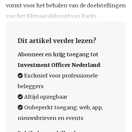
vormt voor het behalen van de doelstellingen
van het Klimaatakkoord van Parijs.
Dit artikel verder lezen?
Abonneer en krijg toegang tot
Investment Officer Nederland
:
Exclusief voor professionele
beleggers
Altijd opzegbaar
Onbeperkt toegang: web, app,
nieuwsbrieven en events