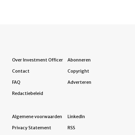
Over Investment Officer
Abonneren
Contact
Copyright
FAQ
Adverteren
Redactiebeleid
Algemene voorwaarden
LinkedIn
Privacy Statement
RSS