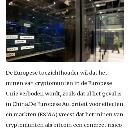
De Europese toezichthouder wil dat het
minen van cryptomunten in de Europese
Unie verboden wordt, zoals dat al het geval is
in China.De Europese Autoriteit voor effecten
en markten (ESMA) vreest dat het minen van
cryptomunten als bitcoin een concreet risico