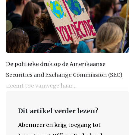
De politieke druk op de Amerikaanse
Securities and Exchange Commission (SEC)
neemt toe vanwege haar…
Dit artikel verder lezen?
Abonneer en krijg toegang tot