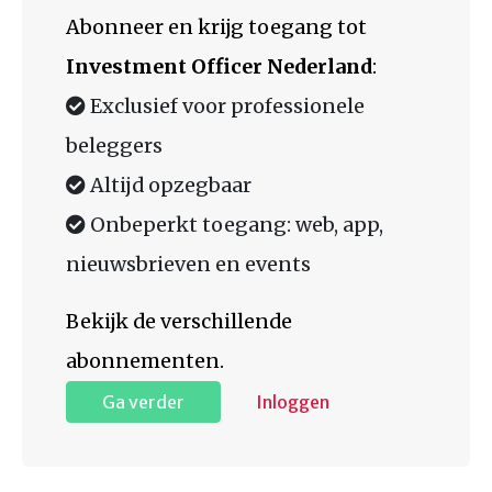
Abonneer en krijg toegang tot
Investment Officer Nederland
:
Exclusief voor professionele
beleggers
Altijd opzegbaar
Onbeperkt toegang: web, app,
nieuwsbrieven en events
Bekijk de verschillende
abonnementen.
Ga verder
Inloggen