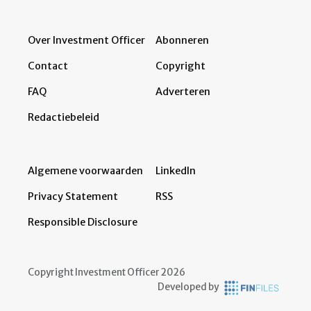
Over Investment Officer
Abonneren
Contact
Copyright
FAQ
Adverteren
Redactiebeleid
Algemene voorwaarden
LinkedIn
Privacy Statement
RSS
Responsible Disclosure
Copyright Investment Officer 2026
Developed by