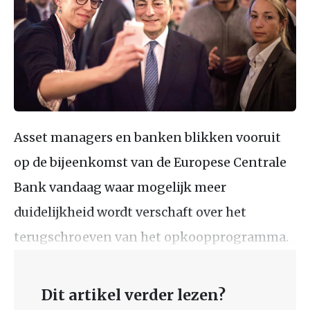
Asset managers en banken blikken vooruit
op de bijeenkomst van de Europese Centrale
Bank vandaag waar mogelijk meer
duidelijkheid wordt verschaft over het
terugschroeven van het opkoopprogramma.
Dit artikel verder lezen?