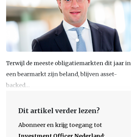
Terwijl de meeste obligatiemarkten dit jaar in
een bearmarkt zijn beland, blijven asset-
backed…
Dit artikel verder lezen?
Abonneer en krijg toegang tot
Investment Officer Nederland
: