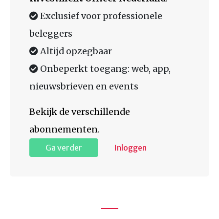
Exclusief voor professionele
beleggers
Altijd opzegbaar
Onbeperkt toegang: web, app,
nieuwsbrieven en events
Bekijk de verschillende
abonnementen.
Ga verder
Inloggen