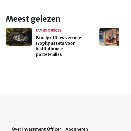
Meest gelezen
FAMILY OFFICES
Family offices verruilen
trophy assets voor
institutionele
portefeuilles
Over Investment Officer
Abonneren