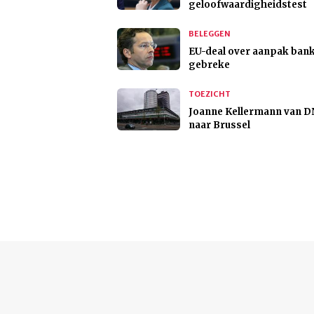
geloofwaardigheidstest
BELEGGEN
EU-deal over aanpak bank
gebreke
TOEZICHT
Joanne Kellermann van 
naar Brussel