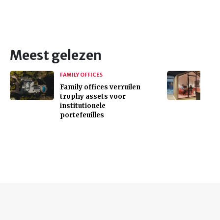
Meest gelezen
FAMILY OFFICES
Family offices verruilen
trophy assets voor
institutionele
portefeuilles