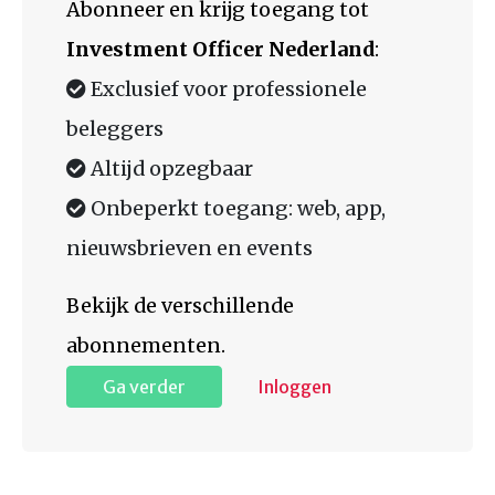
Abonneer en krijg toegang tot
Investment Officer Nederland
:
Exclusief voor professionele
beleggers
Altijd opzegbaar
Onbeperkt toegang: web, app,
nieuwsbrieven en events
Bekijk de verschillende
abonnementen.
Ga verder
Inloggen