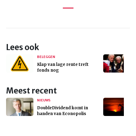
Lees ook
BELEGGEN
Klap van lage rente treft
fonds nog
Meest recent
NIEUWS
DoubleDividend komt in
handen van Econopolis