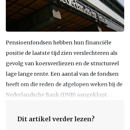
Pensioenfondsen hebben hun financiële
positie de laatste tijd zien verslechteren als
gevolg van koersverliezen en de structureel
lage lange rente. Een aantal van de fondsen
heeft om die reden de afgelopen weken bij de
Nederlandsche Bank (DNB) aangeklopt.
Dit artikel verder lezen?