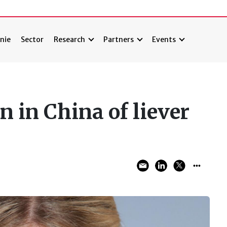
nie
Sector
Research
Partners
Events
n in China of liever