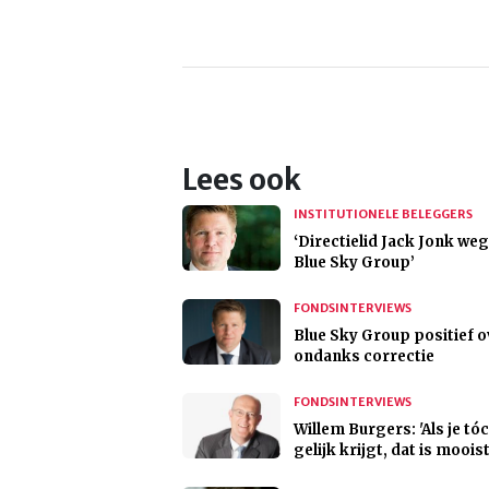
Lees ook
INSTITUTIONELE BELEGGERS
‘Directielid Jack Jonk weg
Blue Sky Group’
FONDSINTERVIEWS
Blue Sky Group positief 
ondanks correctie
FONDSINTERVIEWS
Willem Burgers: 'Als je tó
gelijk krijgt, dat is moois