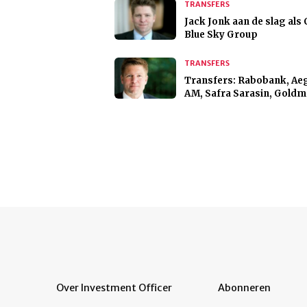
TRANSFERS
Jack Jonk aan de slag als 
Blue Sky Group
TRANSFERS
Transfers: Rabobank, Ae
AM, Safra Sarasin, Gold
Over Investment Officer
Abonneren