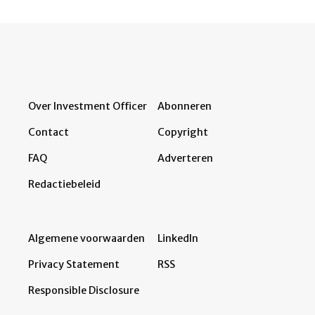
Over Investment Officer
Abonneren
Contact
Copyright
FAQ
Adverteren
Redactiebeleid
Algemene voorwaarden
LinkedIn
Privacy Statement
RSS
Responsible Disclosure