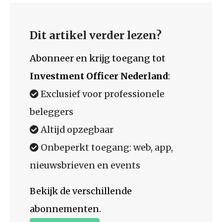
Dit artikel verder lezen?
Abonneer en krijg toegang tot
Investment Officer Nederland
:
Exclusief voor professionele
beleggers
Altijd opzegbaar
Onbeperkt toegang: web, app,
nieuwsbrieven en events
Bekijk de verschillende
abonnementen.