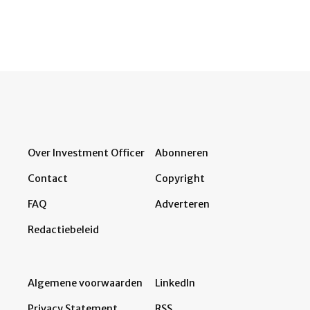
Over Investment Officer
Abonneren
Contact
Copyright
FAQ
Adverteren
Redactiebeleid
Algemene voorwaarden
LinkedIn
Privacy Statement
RSS