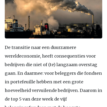
De transitie naar een duurzamere
wereldeconomie, heeft consequenties voor
bedrijven die niet of (te) langzaam overstag
gaan. En daarmee: voor beleggers die fondsen
in portefeuille hebben met een grote
hoeveelheid vervuilende bedrijven. Daarom in
de top 5 van deze week de vijf