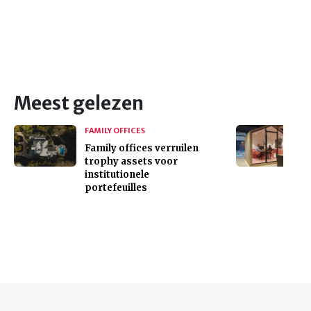
Meest gelezen
FAMILY OFFICES
Family offices verruilen
trophy assets voor
institutionele
portefeuilles