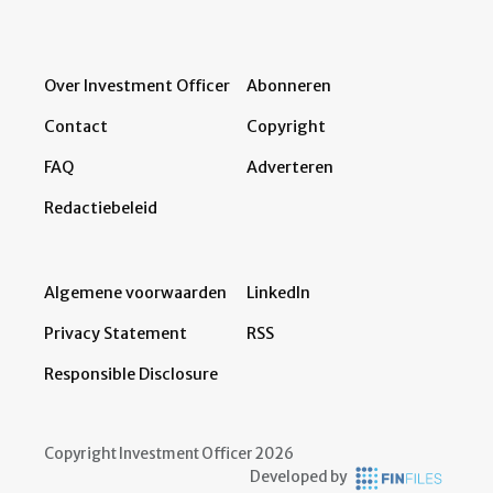
Over Investment Officer
Abonneren
Contact
Copyright
FAQ
Adverteren
Redactiebeleid
Algemene voorwaarden
LinkedIn
Privacy Statement
RSS
Responsible Disclosure
Copyright Investment Officer 2026
Developed by