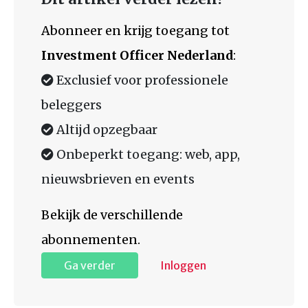
Abonneer en krijg toegang tot
Investment Officer Nederland
:
Exclusief voor professionele
beleggers
Altijd opzegbaar
Onbeperkt toegang: web, app,
nieuwsbrieven en events
Bekijk de verschillende
abonnementen.
Ga verder
Inloggen