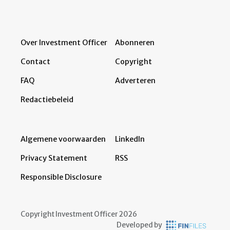
Over Investment Officer
Abonneren
Contact
Copyright
FAQ
Adverteren
Redactiebeleid
Algemene voorwaarden
LinkedIn
Privacy Statement
RSS
Responsible Disclosure
Copyright Investment Officer 2026
Developed by