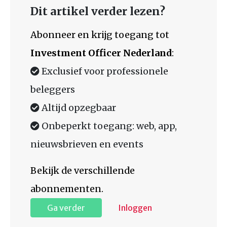
Dit artikel verder lezen?
Abonneer en krijg toegang tot
Investment Officer Nederland
:
Exclusief voor professionele
beleggers
Altijd opzegbaar
Onbeperkt toegang: web, app,
nieuwsbrieven en events
Bekijk de verschillende
abonnementen.
Ga verder
Inloggen