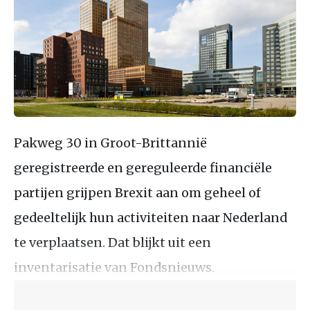
Pakweg 30 in Groot-Brittannië
geregistreerde en gereguleerde financiële
partijen grijpen Brexit aan om geheel of
gedeeltelijk hun activiteiten naar Nederland
te verplaatsen. Dat blijkt uit een
inventarisatie van Fondsnieuws.