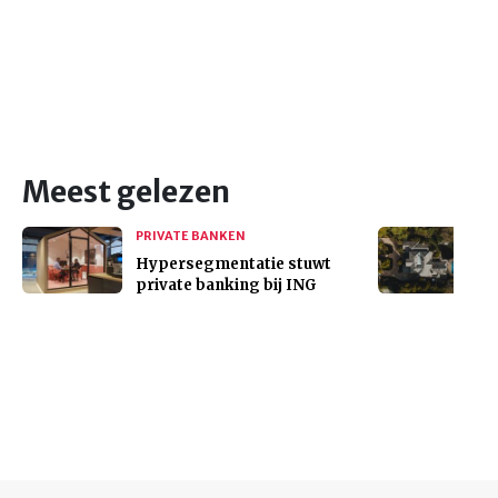
Meest gelezen
PRIVATE BANKEN
Hypersegmentatie stuwt
private banking bij ING