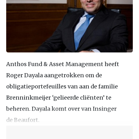
Anthos Fund & Asset Management heeft
Roger Dayala aangetrokken om de
obligatieportefeuilles van aan de familie
Brenninkmeijer ‘gelieerde cliënten’ te
beheren. Dayala komt over van Insinger
de Beaufort.