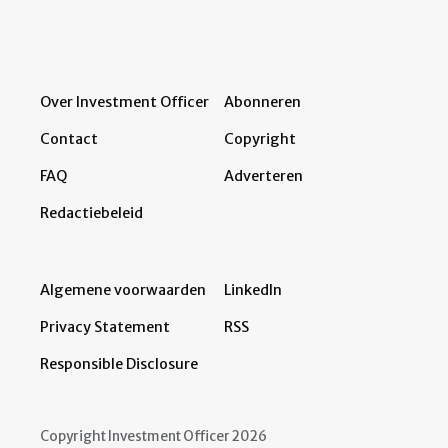
Over Investment Officer
Abonneren
Contact
Copyright
FAQ
Adverteren
Redactiebeleid
Algemene voorwaarden
LinkedIn
Privacy Statement
RSS
Responsible Disclosure
Copyright Investment Officer 2026