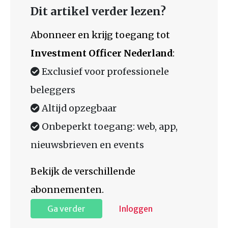
Dit artikel verder lezen?
Abonneer en krijg toegang tot
Investment Officer Nederland
:
Exclusief voor professionele
beleggers
Altijd opzegbaar
Onbeperkt toegang: web, app,
nieuwsbrieven en events
Bekijk de verschillende
abonnementen.
Ga verder
Inloggen