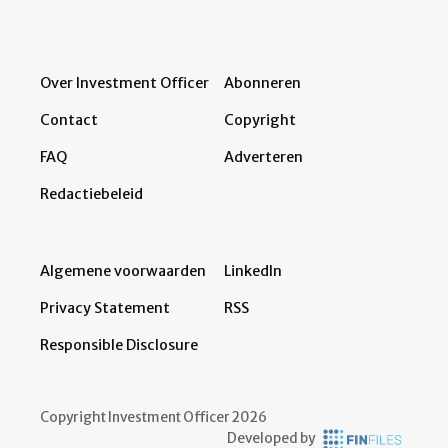
Over Investment Officer
Abonneren
Contact
Copyright
FAQ
Adverteren
Redactiebeleid
Algemene voorwaarden
LinkedIn
Privacy Statement
RSS
Responsible Disclosure
Copyright Investment Officer 2026
Developed by