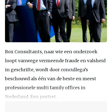
Box Consultants, naar wie een onderzoek
loopt vanwege vermeende fraude en valsheid
in geschrifte, wordt door concullega’s
beschouwd als één van de beste en meest
professionele multi family offices in
Nederland. Een portret.