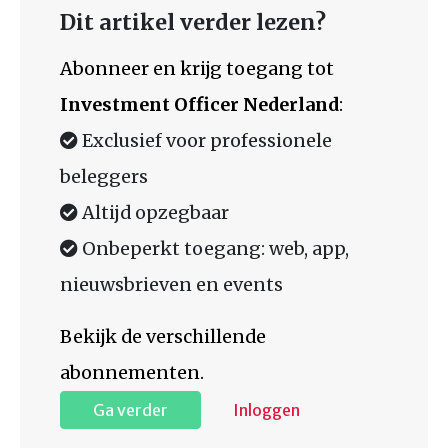
Dit artikel verder lezen?
Abonneer en krijg toegang tot
Investment Officer Nederland
:
Exclusief voor professionele
beleggers
Altijd opzegbaar
Onbeperkt toegang: web, app,
nieuwsbrieven en events
Bekijk de verschillende
abonnementen.
Ga verder
Inloggen