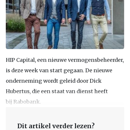
HIP Capital, een nieuwe vermogensbeheerder,
is deze week van start gegaan. De nieuwe
onderneming wordt geleid door Dick
Hubertus, die een staat van dienst heeft
bij Rabobank.
Dit artikel verder lezen?