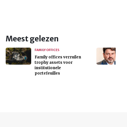
Meest gelezen
FAMILY OFFICES
Family offices verruilen
trophy assets voor
institutionele
portefeuilles