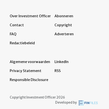
Over Investment Officer
Abonneren
Contact
Copyright
FAQ
Adverteren
Redactiebeleid
Algemene voorwaarden
LinkedIn
Privacy Statement
RSS
Responsible Disclosure
Copyright Investment Officer 2026
Developed by