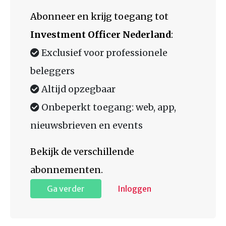
Abonneer en krijg toegang tot
Investment Officer Nederland
:
Exclusief voor professionele
beleggers
Altijd opzegbaar
Onbeperkt toegang: web, app,
nieuwsbrieven en events
Bekijk de verschillende
abonnementen.
Ga verder
Inloggen