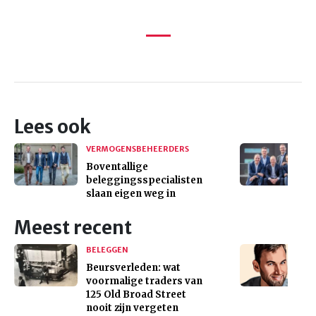
Lees ook
VERMOGENSBEHEERDERS
Boventallige
beleggingsspecialisten
slaan eigen weg in
Meest recent
BELEGGEN
Beursverleden: wat
voormalige traders van
125 Old Broad Street
nooit zijn vergeten