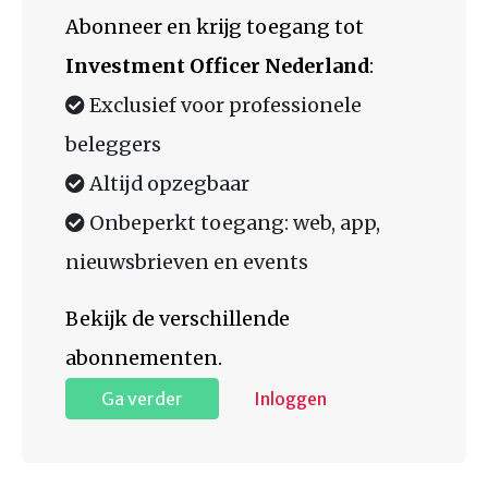
Abonneer en krijg toegang tot
Investment Officer Nederland
:
Exclusief voor professionele
beleggers
Altijd opzegbaar
Onbeperkt toegang: web, app,
nieuwsbrieven en events
Bekijk de verschillende
abonnementen.
Ga verder
Inloggen