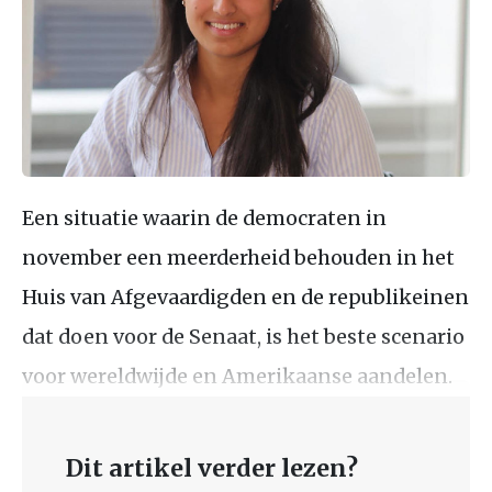
Een situatie waarin de democraten in
november een meerderheid behouden in het
Huis van Afgevaardigden en de republikeinen
dat doen voor de Senaat, is het beste scenario
voor wereldwijde en Amerikaanse aandelen.
Dit artikel verder lezen?