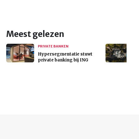
Meest gelezen
PRIVATE BANKEN
Hypersegmentatie stuwt
private banking bij ING