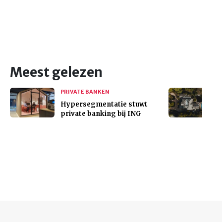
Meest gelezen
PRIVATE BANKEN
Hypersegmentatie stuwt
private banking bij ING