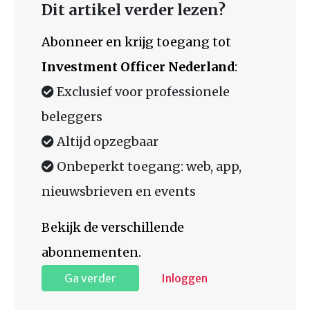
Dit artikel verder lezen?
Abonneer en krijg toegang tot
Investment Officer Nederland
:
Exclusief voor professionele
beleggers
Altijd opzegbaar
Onbeperkt toegang: web, app,
nieuwsbrieven en events
Bekijk de verschillende
abonnementen.
Ga verder
Inloggen