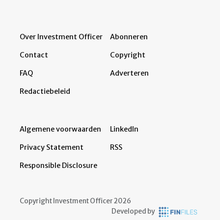
Over Investment Officer
Abonneren
Contact
Copyright
FAQ
Adverteren
Redactiebeleid
Algemene voorwaarden
LinkedIn
Privacy Statement
RSS
Responsible Disclosure
Copyright Investment Officer 2026
Developed by