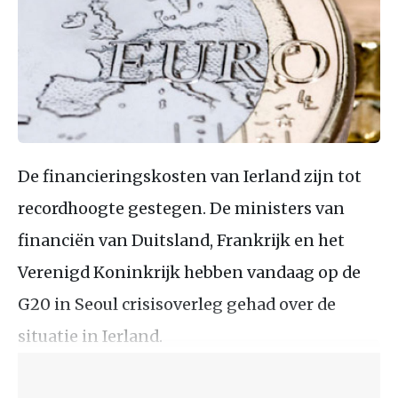
De financieringskosten van Ierland zijn tot
recordhoogte gestegen. De ministers van
financiën van Duitsland, Frankrijk en het
Verenigd Koninkrijk hebben vandaag op de
G20 in Seoul crisisoverleg gehad over de
situatie in Ierland.